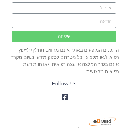
שליחה
התכנים המופעים באתר אינם מהווים תחליף לייעוץ
רפואי ו/או מקצועי וכל מטרתם לספק מידע ובשום מקרה
אינם בגדר המלצה או עצה רפואית ו/או חוות דעת
רפואית מקצועית.
Follow Us