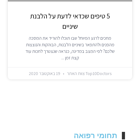
5 טיפים שכדאי לדעת על הלבנת
שיניים
מחכים לרגע המיוחל שבו תוכלו להוריד את המסכה
מהפנים ולהתפאר בשיניים הלבנות, הבוהקות והנוצצות
שלכם? לפי המצב במדינה, כנראה שנצטרך לחכות עוד
קצת זמן
Top10Doctors צוות האתר
19 באוקטובר 2020
תחומי רפואה