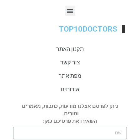
TOP10DOCTORS
תקנון האתר
צור קשר
מפת אתר
אודותינו
ניתן לפרסם אצלנו מודעות, כתבות, מאמרים
וטורים.
השאירו את פרטיכם כאן: