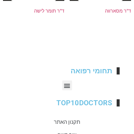
ד"ר מסארווה
ד"ר תומר לישה
תחומי רפואה
TOP10DOCTORS
תקנון האתר