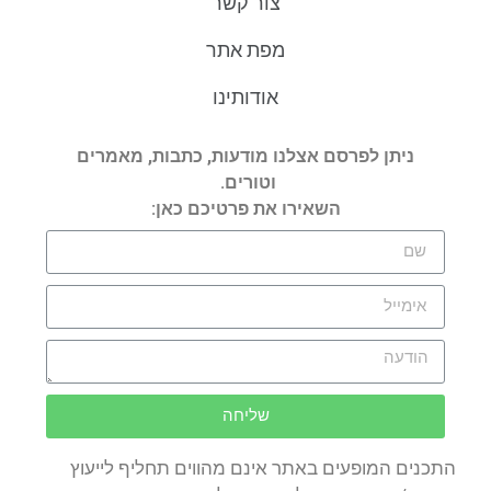
צור קשר
מפת אתר
אודותינו
ניתן לפרסם אצלנו מודעות, כתבות, מאמרים
וטורים.
השאירו את פרטיכם כאן:
שליחה
התכנים המופעים באתר אינם מהווים תחליף לייעוץ