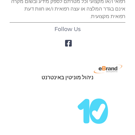
רפואי ו/או מקצועי וכל מטרתם לספק מידע ובשום מקרה
אינם בגדר המלצה או עצה רפואית ו/או חוות דעת
רפואית מקצועית.
Follow Us
ניהול מוניטין באינטרנט