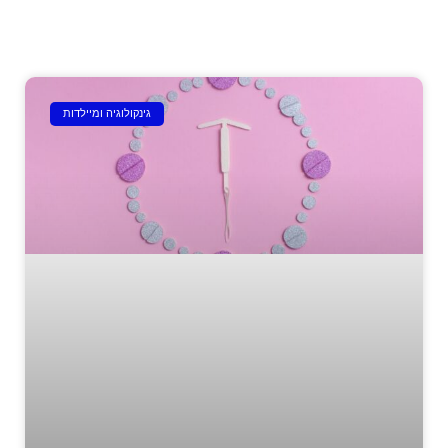
גינקולוגיה ומיילדות