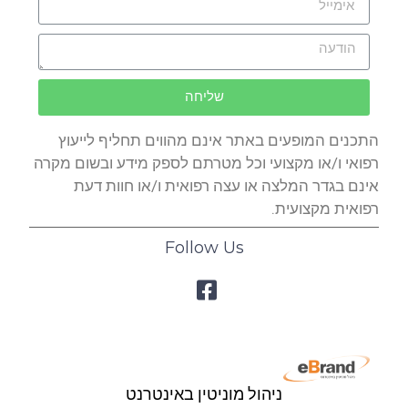
שליחה
התכנים המופעים באתר אינם מהווים תחליף לייעוץ
רפואי ו/או מקצועי וכל מטרתם לספק מידע ובשום מקרה
אינם בגדר המלצה או עצה רפואית ו/או חוות דעת
רפואית מקצועית.
Follow Us
ניהול מוניטין באינטרנט