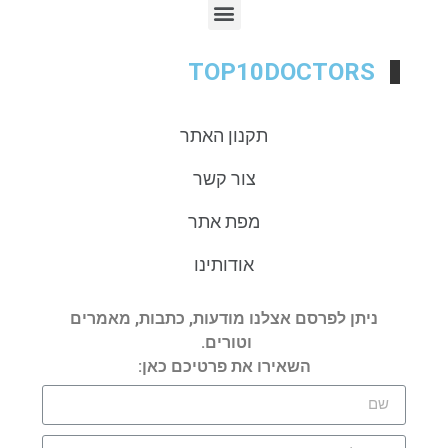
TOP10DOCTORS
תקנון האתר
צור קשר
מפת אתר
אודותינו
ניתן לפרסם אצלנו מודעות, כתבות, מאמרים
וטורים.
השאירו את פרטיכם כאן: