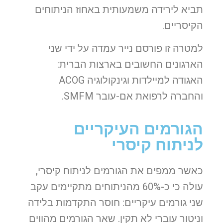
תביא לירידה משמעותית באחוז הניתוחים
הקיסריים.
למטרה זו פורסם נייר עמדה על ידי שני
הארגונים החשובים בארצות הברית:
האגודה למיילדות וגינקולוגיה ACOG
והחברה לרפואת אם-עובר SMFM.
הגורמים העיקריים
לניתוח קיסרי
כאשר ממפים את הגורמים לניתוח קיסרי,
עולה כי כ-60% מהניתוחים מתקיימים עקב
שני גורמים עיקריים: חוסר התקדמות בלידה
וניטור עוברי לא תקין. שאר הגורמים מהווים