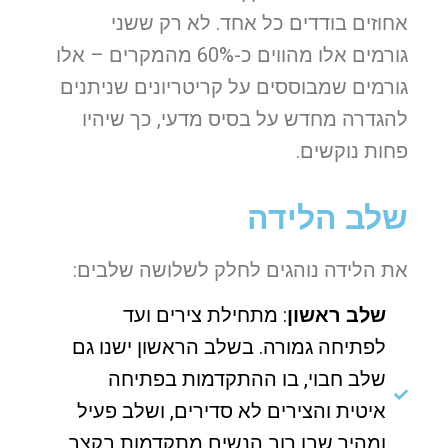
אחוזים בודדים כל אחד. לא רק ששני
גורמים אלו מהווים כ-60% מהמקרים – אלו
גורמים שמבוססים על קריטריונים שניתנים
להגדרה מחדש על בסיס מדעי, כך שיהיו
פחות נוקשים.
שלב הלידה
את הלידה נוהגים לחלק לשלושה שלבים:
שלב ראשון
: מתחילת צירים ועד
לפתיחה גמורה. בשלב הראשון ישנו גם
שלב חבוי, בו ההתקדמות בפתיחה
איטית והצירים לא סדירים, ושלב פעיל
ומהיר שבו רוב הנשים מתקדמות בקצב