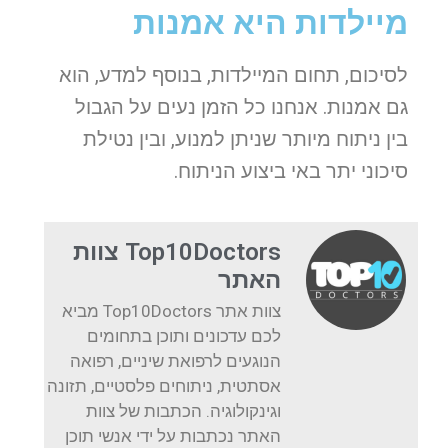
מיילדות היא אמנות
לסיכום, תחום המיילדות, בנוסף למדע, הוא
גם אמנות. אנחנו כל הזמן נעים על הגבול
בין ניתוח מיותר שניתן למנוע, ובין נטילת
סיכוני יתר באי ביצוע הניתוח.
Top10Doctors צוות
האתר
צוות אתר Top10Doctors מביא
לכם עדכונים ותוכן בתחומים
הנוגעים לרפואת שיניים, רפואה
אסתטית, ניתוחים פלסטיים, תזונה
וגינקולוגיה. הכתבות של צוות
האתר נכתבות על ידי אנשי תוכן