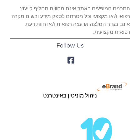
התכנים המופעים באתר אינם מהווים תחליף לייעוץ
רפואי ו/או מקצועי וכל מטרתם לספק מידע ובשום מקרה
אינם בגדר המלצה או עצה רפואית ו/או חוות דעת
רפואית מקצועית.
Follow Us
ניהול מוניטין באינטרנט