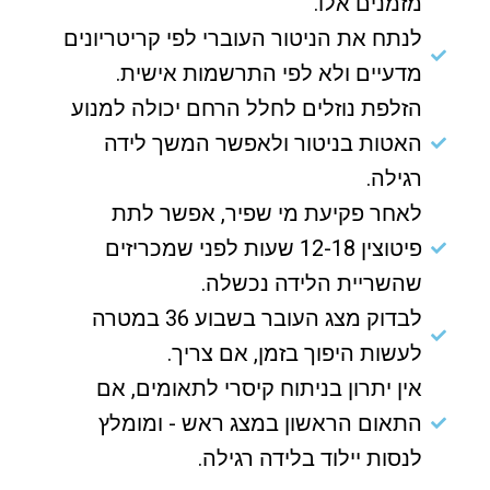
מזמנים אלו.
לנתח את הניטור העוברי לפי קריטריונים
מדעיים ולא לפי התרשמות אישית.
הזלפת נוזלים לחלל הרחם יכולה למנוע
האטות בניטור ולאפשר המשך לידה
רגילה.
לאחר פקיעת מי שפיר, אפשר לתת
פיטוצין 12-18 שעות לפני שמכריזים
שהשריית הלידה נכשלה.
לבדוק מצג העובר בשבוע 36 במטרה
לעשות היפוך בזמן, אם צריך.
אין יתרון בניתוח קיסרי לתאומים, אם
התאום הראשון במצג ראש - ומומלץ
לנסות יילוד בלידה רגילה.