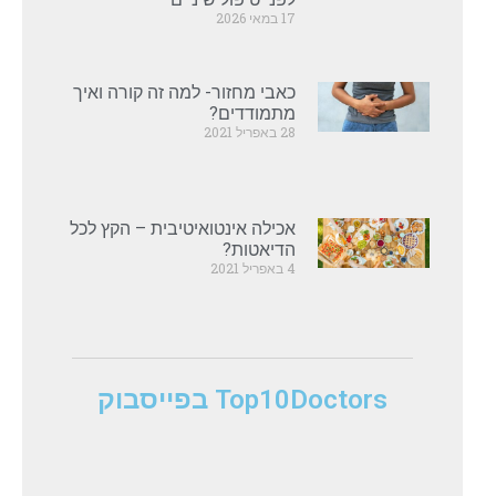
17 במאי 2026
כאבי מחזור- למה זה קורה ואיך
מתמודדים?
28 באפריל 2021
אכילה אינטואיטיבית – הקץ לכל
הדיאטות?
4 באפריל 2021
Top10Doctors בפייסבוק