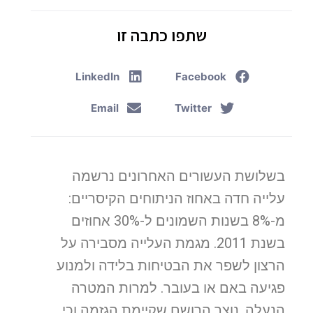
שתפו כתבה זו
LinkedIn
Facebook
Email
Twitter
בשלושת העשורים האחרונים נרשמה
עלייה חדה באחוז הניתוחים הקיסריים:
מ-8% בשנות השמונים ל-30% אחוזים
בשנת 2011. מגמת העלייה מסבירה על
הרצון לשפר את הבטיחות בלידה ולמנוע
פגיעה באם או בעובר. למרות המטרה
הנעלה, נוצר הרושם שקיימת הגזמה וכי