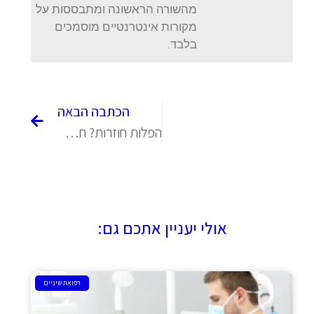
מהשורה הראשונה ומתבססות על
מקורות אינטרנטיים מוסמכים
בלבד.
הכתבה הבאה
הפלות חוזרות? חשוב מאוד לאתר את הגורם לכך
אולי יעניין אתכם גם:
רפואת שיניים