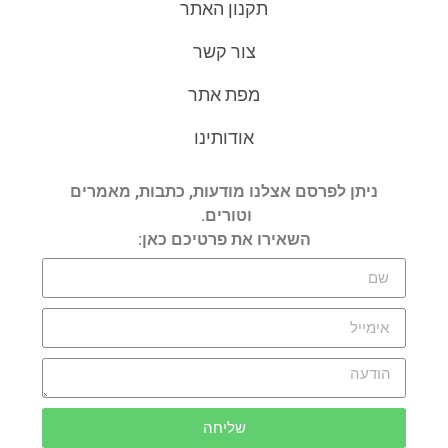
תקנון האתר
צור קשר
מפת אתר
אודותינו
ניתן לפרסם אצלנו מודעות, כתבות, מאמרים
וטורים.
השאירו את פרטיכם כאן:
שליחה