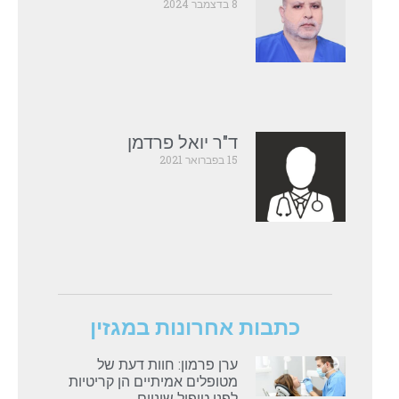
8 בדצמבר 2024
ד"ר יואל פרדמן
15 בפברואר 2021
כתבות אחרונות במגזין
ערן פרמון: חוות דעת של
מטופלים אמיתיים הן קריטיות
לפני טיפול שיניים