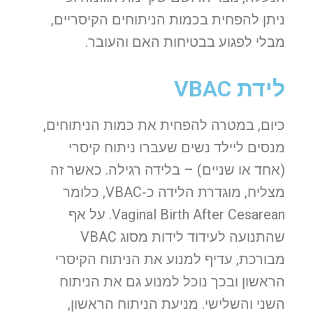
ניתן להפחית בכמות הניתוחים הקיסריים,
מבלי לפגוע בבטיחות האם והעובר.
לידת VBAC
כיום, במטרה להפחית את כמות הניתוחים,
מנסים ליילד נשים שעברו ניתוח קיסרי
(אחד או שניים) – בלידה רגילה. כאשר זה
מצליח, מוגדרת הלידה כ-VBAC, כלומר
Vaginal Birth After Cesarean. על אף
שהתנועה לעידוד לידות מסוג VBAC
מבורכת, עדיף למנוע את הניתוח הקיסרי
הראשון ובכך נוכל למנוע גם את הניתוח
השני והשלישי. מניעת הניתוח הראשון,