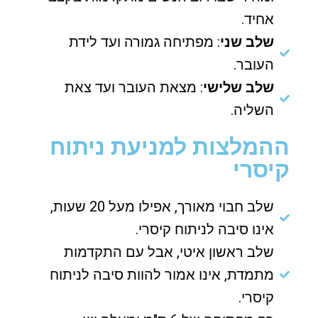
אחיד.
שלב שני
: מפתיחה גמורה ועד לידת
העובר.
שלב שלישי
: מצאת העובר ועד צאת
השליה.
ההמלצות למניעת ניתוח
קיסרי
שלב חבוי מאורך, אפילו מעל 20 שעות,
אינו סיבה לניתוח קיסרי.
שלב ראשון איטי, אבל עם התקדמות
מתמדת, אינו אמור להוות סיבה לניתוח
קיסרי.