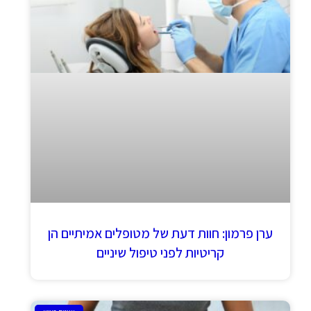
ערן פרמון: חוות דעת של מטופלים אמיתיים הן
קריטיות לפני טיפול שיניים