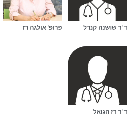
ד"ר שושנה קנדל
פרופ' אולגה רז
ד"ר רז הגואל