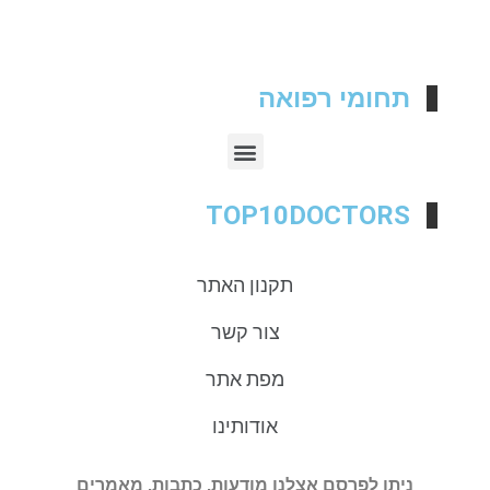
תחומי רפואה
TOP10DOCTORS
תקנון האתר
צור קשר
מפת אתר
אודותינו
ניתן לפרסם אצלנו מודעות, כתבות, מאמרים