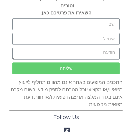
וטורים.
השאירו את פרטיכם כאן:
שליחה
התכנים המופעים באתר אינם מהווים תחליף לייעוץ
רפואי ו/או מקצועי וכל מטרתם לספק מידע ובשום מקרה
אינם בגדר המלצה או עצה רפואית ו/או חוות דעת
רפואית מקצועית.
Follow Us