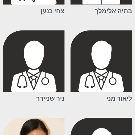
בתיה אלימלך
צחי כנען
ליאור מני
ניר שניידר