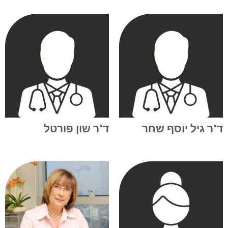
ד"ר גיל יוסף שחר
ד"ר שון פורטל