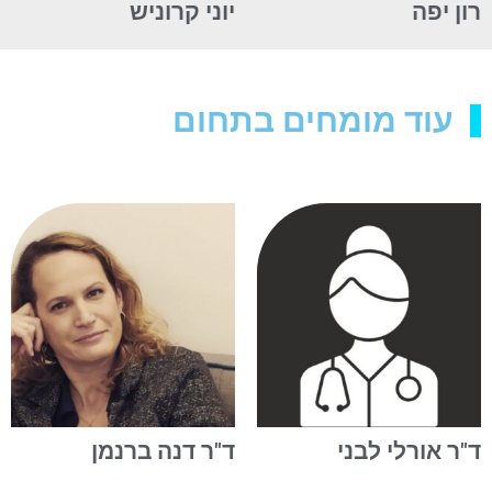
רון יפה
יוני קרוניש
עוד מומחים בתחום
ד"ר אורלי לבני
ד"ר דנה ברנמן