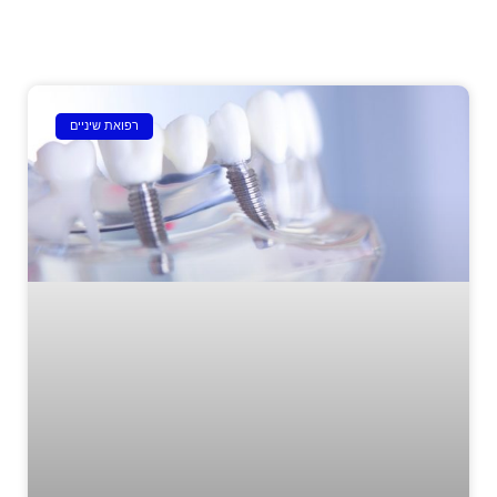
רפואת שיניים