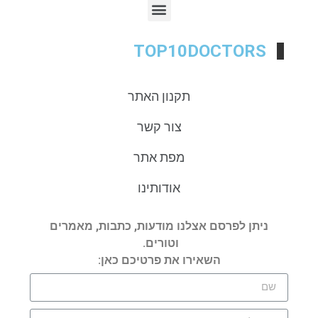
TOP10DOCTORS
תקנון האתר
צור קשר
מפת אתר
אודותינו
ניתן לפרסם אצלנו מודעות, כתבות, מאמרים
וטורים.
השאירו את פרטיכם כאן: