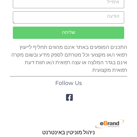
שליחה
התכנים המופעים באתר אינם מהווים תחליף לייעוץ
רפואי ו/או מקצועי וכל מטרתם לספק מידע ובשום מקרה
אינם בגדר המלצה או עצה רפואית ו/או חוות דעת
רפואית מקצועית.
Follow Us
ניהול מוניטין באינטרנט