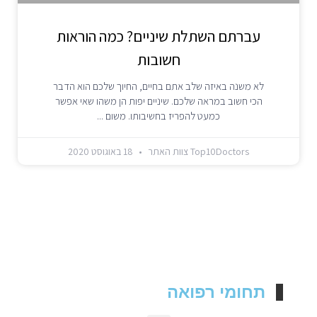
עברתם השתלת שיניים? כמה הוראות
חשובות
לא משנה באיזה שלב אתם בחיים, החיוך שלכם הוא הדבר
הכי חשוב במראה שלכם. שיניים יפות הן משהו שאי אפשר
כמעט להפריז בחשיבותו. משום
Top10Doctors צוות האתר
18 באוגוסט 2020
תחומי רפואה