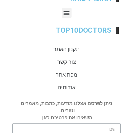
TOP10DOCTORS
תקנון האתר
צור קשר
מפת אתר
אודותינו
ניתן לפרסם אצלנו מודעות, כתבות, מאמרים
וטורים.
השאירו את פרטיכם כאן: