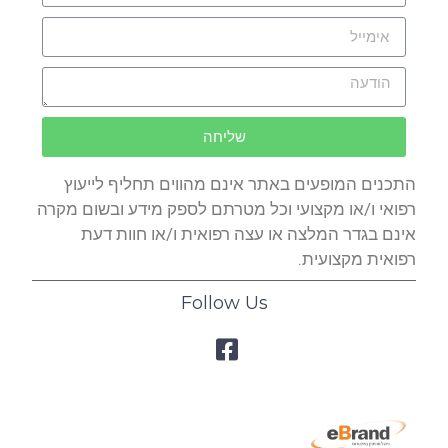
שליחה
התכנים המופעים באתר אינם מהווים תחליף לייעוץ
רפואי ו/או מקצועי וכל מטרתם לספק מידע ובשום מקרה
אינם בגדר המלצה או עצה רפואית ו/או חוות דעת
רפואית מקצועית.
Follow Us