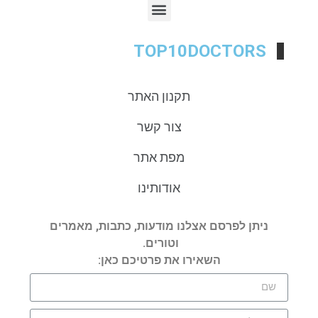
TOP10DOCTORS
תקנון האתר
צור קשר
מפת אתר
אודותינו
ניתן לפרסם אצלנו מודעות, כתבות, מאמרים
וטורים.
השאירו את פרטיכם כאן: