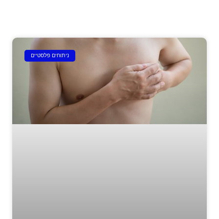
ניתוחים פלסטיים