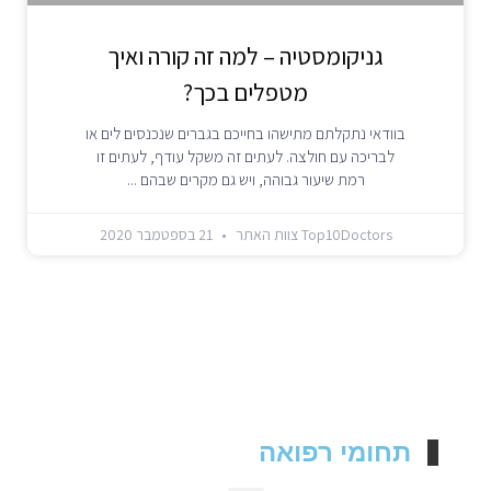
גניקומסטיה – למה זה קורה ואיך
מטפלים בכך?
בוודאי נתקלתם מתישהו בחייכם בגברים שנכנסים לים או
לבריכה עם חולצה. לעתים זה משקל עודף, לעתים זו
רמת שיעור גבוהה, ויש גם מקרים שבהם
Top10Doctors צוות האתר
21 בספטמבר 2020
תחומי רפואה