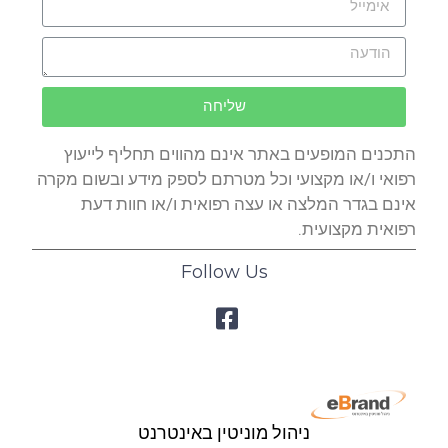
שליחה
התכנים המופעים באתר אינם מהווים תחליף לייעוץ
רפואי ו/או מקצועי וכל מטרתם לספק מידע ובשום מקרה
אינם בגדר המלצה או עצה רפואית ו/או חוות דעת
רפואית מקצועית.
Follow Us
ניהול מוניטין באינטרנט