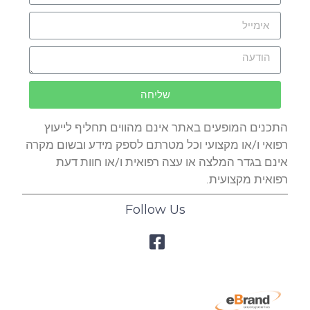
שליחה
התכנים המופעים באתר אינם מהווים תחליף לייעוץ
רפואי ו/או מקצועי וכל מטרתם לספק מידע ובשום מקרה
אינם בגדר המלצה או עצה רפואית ו/או חוות דעת
רפואית מקצועית.
Follow Us