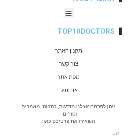
TOP10DOCTORS
תקנון האתר
צור קשר
מפת אתר
אודותינו
ניתן לפרסם אצלנו מודעות, כתבות, מאמרים
וטורים.
השאירו את פרטיכם כאן: