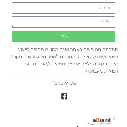
שליחה
התכנים המופעים באתר אינם מהווים תחליף לייעוץ
רפואי ו/או מקצועי וכל מטרתם לספק מידע ובשום מקרה
אינם בגדר המלצה או עצה רפואית ו/או חוות דעת
רפואית מקצועית.
Follow Us