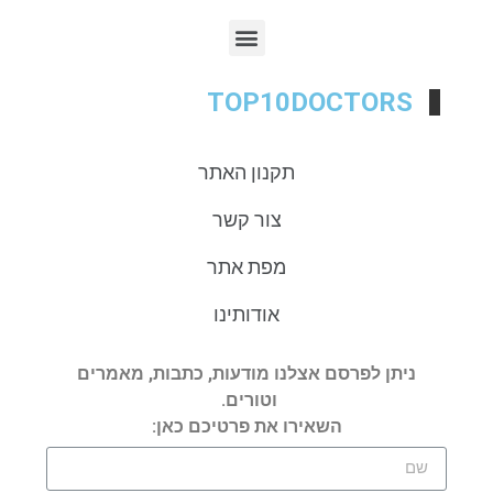
TOP10DOCTORS
תקנון האתר
צור קשר
מפת אתר
אודותינו
ניתן לפרסם אצלנו מודעות, כתבות, מאמרים
וטורים.
השאירו את פרטיכם כאן: