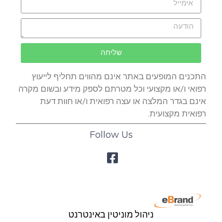
שליחה
התכנים המופעים באתר אינם מהווים תחליף לייעוץ
רפואי ו/או מקצועי וכל מטרתם לספק מידע ובשום מקרה
אינם בגדר המלצה או עצה רפואית ו/או חוות דעת
רפואית מקצועית.
Follow Us
ניהול מוניטין באינטרנט