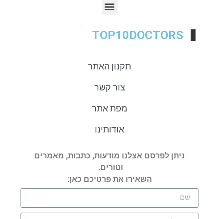
TOP10DOCTORS
תקנון האתר
צור קשר
מפת אתר
אודותינו
ניתן לפרסם אצלנו מודעות, כתבות, מאמרים
וטורים.
השאירו את פרטיכם כאן: