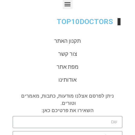
TOP10DOCTORS
תקנון האתר
צור קשר
מפת אתר
אודותינו
ניתן לפרסם אצלנו מודעות, כתבות, מאמרים
וטורים.
השאירו את פרטיכם כאן: