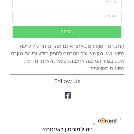
שליחה
התכנים המופעים באתר אינם מהווים תחליף לייעוץ
רפואי ו/או מקצועי וכל מטרתם לספק מידע ובשום מקרה
אינם בגדר המלצה או עצה רפואית ו/או חוות דעת
רפואית מקצועית.
Follow Us
ניהול מוניטין באינטרנט