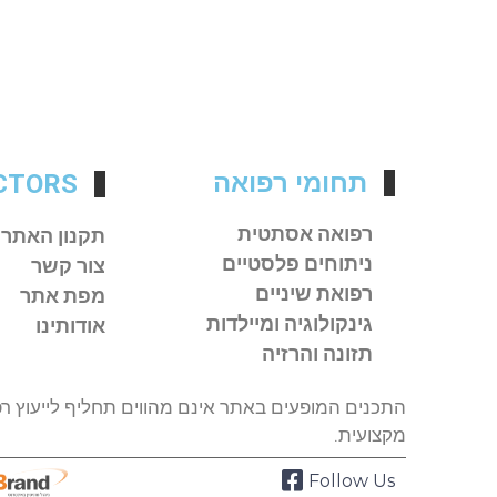
תחומי רפואה
CTORS
רפואה אסתטית
תקנון האתר
ניתוחים פלסטיים
צור קשר
רפואת שיניים
מפת אתר
גינקולוגיה ומיילדות
אודותינו
תזונה והרזיה
התכנים המופעים באתר אינם מהווים תחליף לייעוץ רפ
מקצועית.
Follow Us