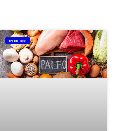
תזונה והרזיה