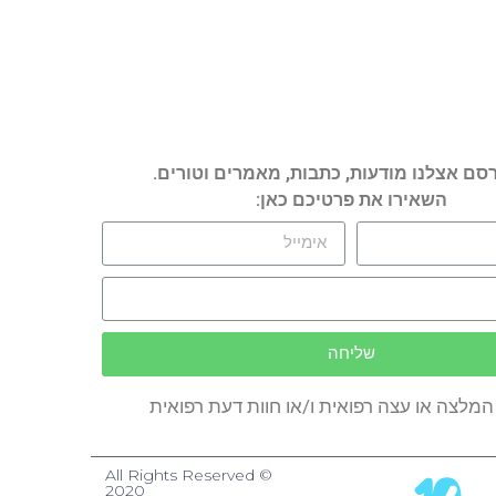
רסם אצלנו מודעות, כתבות, מאמרים וטורים.
השאירו את פרטיכם כאן:
שליחה
מלצה או עצה רפואית ו/או חוות דעת רפואית
© All Rights Reserved
2020