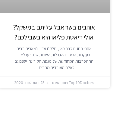
אוהבים בשר אבל עליתם במשקל?
אולי דיאטת פליאו היא בשבילכם?
אחרי החגים כבר כאן, וחלקנו עדיין נשארים בבית
בעקבות הסגר וההגבלות השונות שנקבעו לאור
ההתפרצות המחודשת של מגפת הקורונה. ישנם גם
כאלה העובדים מהבית,
Top10Doctors צוות האתר
25 באוקטובר 2020