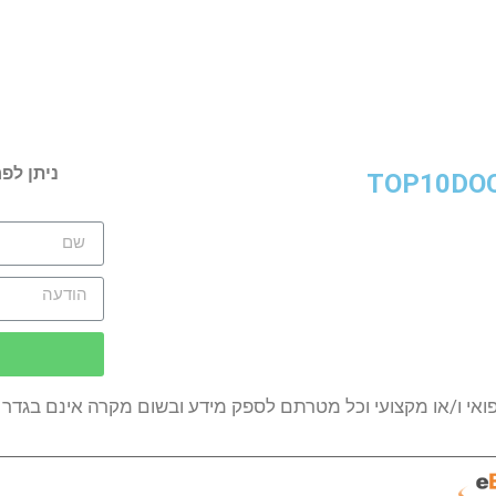
ניתן לפ
TOP10DO
ואי ו/או מקצועי וכל מטרתם לספק מידע ובשום מקרה אינם בגדר ה