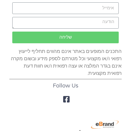
שליחה
התכנים המופעים באתר אינם מהווים תחליף לייעוץ
רפואי ו/או מקצועי וכל מטרתם לספק מידע ובשום מקרה
אינם בגדר המלצה או עצה רפואית ו/או חוות דעת
רפואית מקצועית.
Follow Us