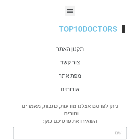
TOP10DOCTORS
תקנון האתר
צור קשר
מפת אתר
אודותינו
ניתן לפרסם אצלנו מודעות, כתבות, מאמרים
וטורים.
השאירו את פרטיכם כאן: