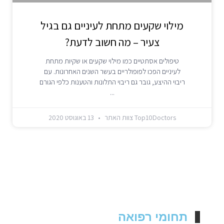
מילוי שקעים מתחת לעיניים גם בגיל
צעיר – מה חשוב לדעת?
טיפולים אסתטיים כמו מילוי שקעים או שקיות מתחת
לעיניים הפכו לפופולריים בעשר השנים האחרונות. עם
ריבוי ההיצע, גובר גם ריבוי התלונות והטענות כלפי הגורם
Top10Doctors צוות האתר
13 באוגוסט 2020
תחומי רפואה