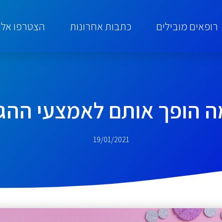
רופאים מובילים
כתבות אחרונות
הצטרפו אלינ
מה הופך אותם לאמצעי ההגנ
19/01/2021