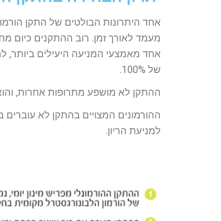
אחד היתרונות הבולטים של התקן הורמונל
מעמד לאורך זמן. רוב ההתקנים כיום מח
אחד מאמצעי המניעה היעילים ביותר, למ
של 100%.
ההתקן לא מושפע מתרופות אחרות, והוא
ההורמונים המצויים בהתקן לא עוברים במ
למניעת הריון.