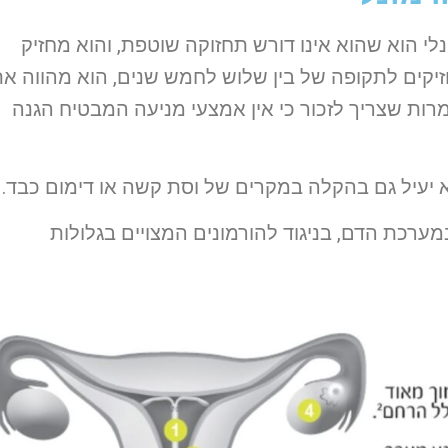
י הוא שהוא אינו דורש תחזוקה שוטפת, והוא מחזיק
זיקים לתקופה של בין שלוש לחמש שנים, הוא מהווה א
רות שצריך לזכור כי אין אמצעי מניעה המבטיח הגנה
 יעיל גם בהקלה במקרים של וסת קשה או דימום כבד.
ערכת הדם, בניגוד להורמונים המצויים בגלולות