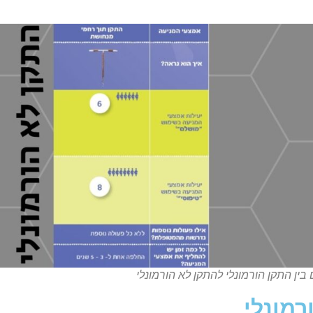
בין התקן הורמונלי להתקן לא הורמונלי
רמונלי