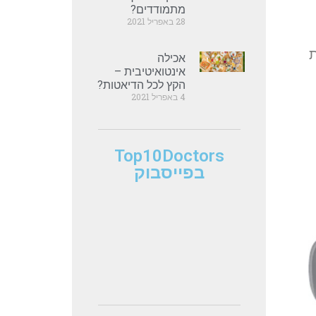
מתמודדים?
28 באפריל 2021
ת
אכילה
אינטואיטיבית –
הקץ לכל הדיאטות?
4 באפריל 2021
Top10Doctors
בפייסבוק