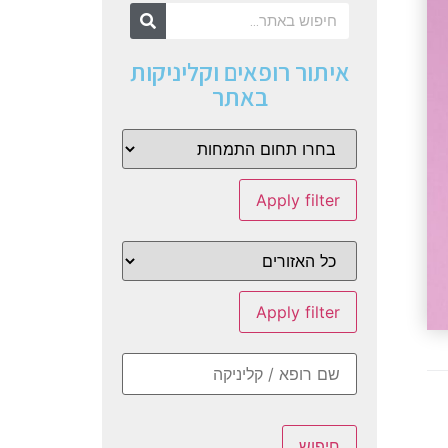
איתור רופאים וקליניקות
באתר
Apply filter
Apply filter
חיפוש