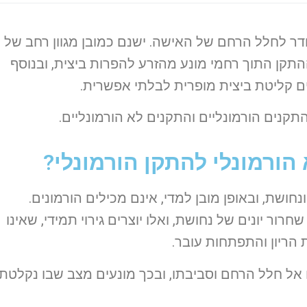
דר לחלל הרחם של האישה. ישנם כמובן מגוון רחב של
התקן התוך רחמי מונע מהזרע להפרות ביצית, ובנוסף
ם קליטת ביצית מופרית לבלתי אפשרית.
קנים הורמונליים והתקנים לא הורמונליים.
הורמונלי להתקן הורמונלי?
חושת, ובאופן מובן למדי, אינם מכילים הורמונים.
רור יונים של נחושת, ואלו יוצרים גירוי תמידי, שאינו
 הריון והתפתחות עובר.
אל חלל הרחם וסביבתו, ובכך מונעים מצב שבו נקלטת