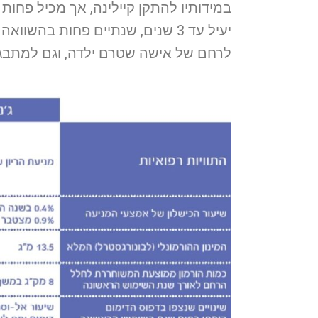
יעיל עד 3 שנים, שנתיים פחות בהשו
לרחם של אישה שטרם ילדה, וגם למתבג