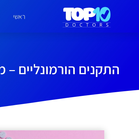
ראשי
התקנים הורמונליים – 