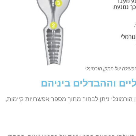
פעולה של התקן הורמונלי
יים וההבדלים ביניהם
הורמונלי ניתן לבחור מתוך מספר אפשרויות קיימות,