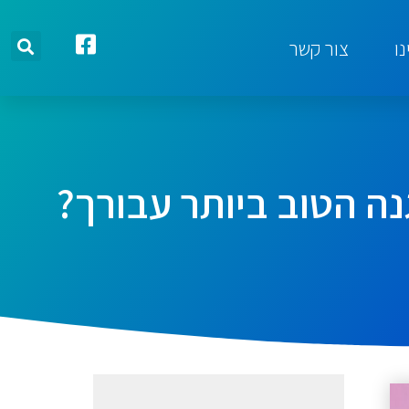
ו
צור קשר
ה הטוב ביותר עבורך?