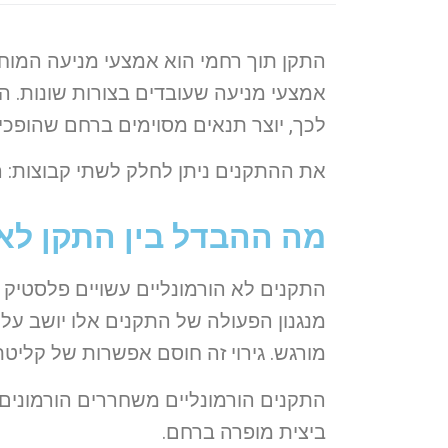
התקן תוך רחמי הוא אמצעי מניעה המוח
אמצעי מניעה שעובדים בצורות שונות. ה
לכך, יוצר תנאים מסוימים ברחם שהופכי
את ההתקנים ניתן לחלק לשתי קבוצות: הת
מה ההבדל בין התקן לא 
התקנים לא הורמונליים עשויים פלסטיק ונ
מנגנון הפעולה של התקנים אלו יושב על שח
מורגש. גירוי זה חוסם אפשרות של קליטת
התקנים הורמונליים משחררים הורמונים 
ביצית מופרה ברחם.