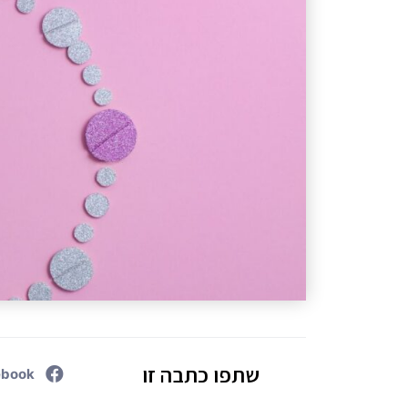
שתפו כתבה זו
ebook