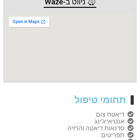
ניווט ב-Waze
תחומי טיפול
דיאטת צום
אנטיאייג'ינג
סדנאות דיאטה והרזיה
תפריטים