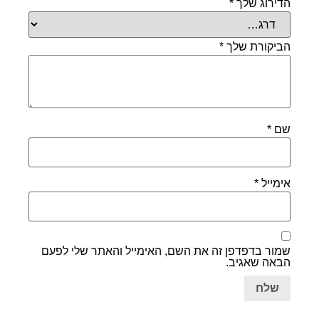
הדירוג שלך
*
הביקורת שלך
*
שם
*
אימייל
*
שמור בדפדפן זה את השם, האימייל והאתר שלי לפעם
הבאה שאגיב.