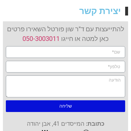
יצירת קשר
להתייעצות עם ד"ר שון פורטל השאירו פרטים
כאן למטה או חייגו
050-3003011
שליחה
כתובת:
המייסדים 41, אבן יהודה