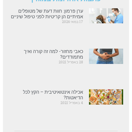
ערן פרמון: חוות דעת של מטופלים
אמיתיים הן קריטיות לפני טיפול שיניים
17 במאי 2026
כאבי מחזור- למה זה קורה ואיך
מתמודדים?
28 באפריל 2021
אכילה אינטואיטיבית – הקץ לכל
הדיאטות?
4 באפריל 2021