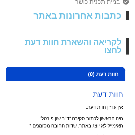
בניית תכנית כושר
כתבות אחרונות באתר
לקריאה והשארת חוות דעת
לחצו
חוות דעת (0)
חוות דעת
אין עדיין חוות דעת.
היה הראשון לכתוב סקירה “ד"ר שון פורטל”
האימייל לא יוצג באתר.
שדות החובה מסומנים
*