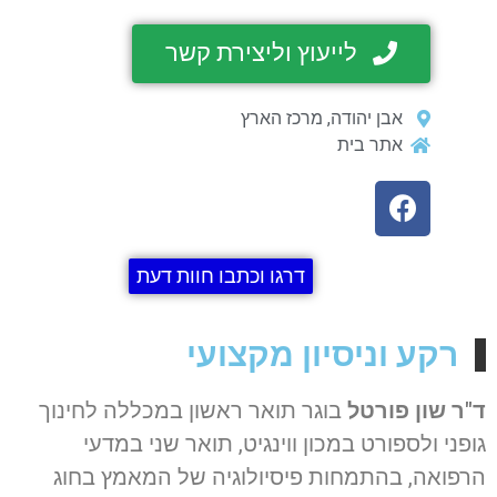
לייעוץ וליצירת קשר
אבן יהודה, מרכז הארץ
אתר בית
דרגו וכתבו חוות דעת
רקע וניסיון מקצועי
ד"ר שון פורטל
בוגר תואר ראשון במכללה לחינוך
גופני ולספורט במכון ווינגיט, תואר שני במדעי
הרפואה, בהתמחות פיסיולוגיה של המאמץ בחוג