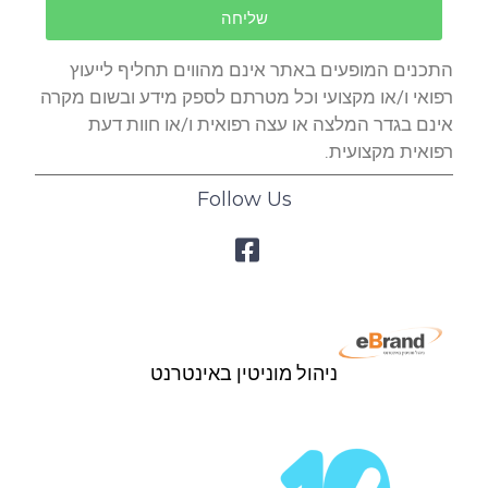
שליחה
התכנים המופעים באתר אינם מהווים תחליף לייעוץ
רפואי ו/או מקצועי וכל מטרתם לספק מידע ובשום מקרה
אינם בגדר המלצה או עצה רפואית ו/או חוות דעת
רפואית מקצועית.
Follow Us
ניהול מוניטין באינטרנט