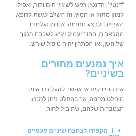
"דנטין". הדנטין רגיש לשינויי חום וקור, ואפילו
למזון מתוק או חמוץ. זה השלב לגשת לרופא
השיניים ולבצע סתימה. אם מתעלמים
מהכאבים, החור יעמיק ויגיע לשכבת המוך
של השן, ואז הפתרון יהיה טיפול שורש.
איך נמנעים מחורים
בשיניים?
את החיידקים אי אפשר להעלים באופן
מוחלט מהפה, אך בהחלט ניתן למנוע
הצטברות שלהם, שתוביל לחור.
1. הקפידו לצחצח שיניים פעמיים