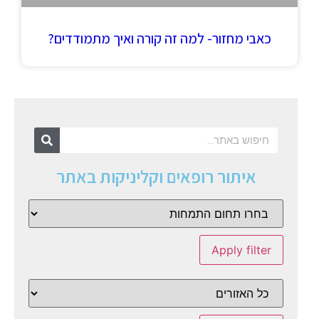
כאבי מחזור- למה זה קורה ואיך מתמודדים?
איתור רופאים וקליניקות באתר
Apply filter