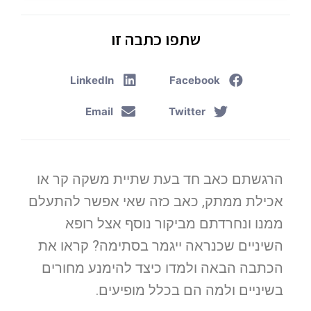
שתפו כתבה זו
LinkedIn
Facebook
Email
Twitter
הרגשתם כאב חד בעת שתיית משקה קר או
אכילת ממתק, כאב כזה שאי אפשר להתעלם
ממנו ונחרדתם מביקור נוסף אצל רופא
השיניים שכנראה ייגמר בסתימה? קראו את
הכתבה הבאה ולמדו כיצד להימנע מחורים
בשיניים ולמה הם בכלל מופיעים.