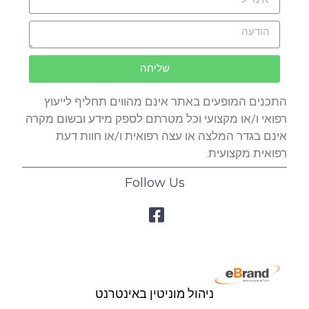
שליחה
התכנים המופעים באתר אינם מהווים תחליף לייעוץ
רפואי ו/או מקצועי וכל מטרתם לספק מידע ובשום מקרה
אינם בגדר המלצה או עצה רפואית ו/או חוות דעת
רפואית מקצועית.
Follow Us
ניהול מוניטין באינטרנט