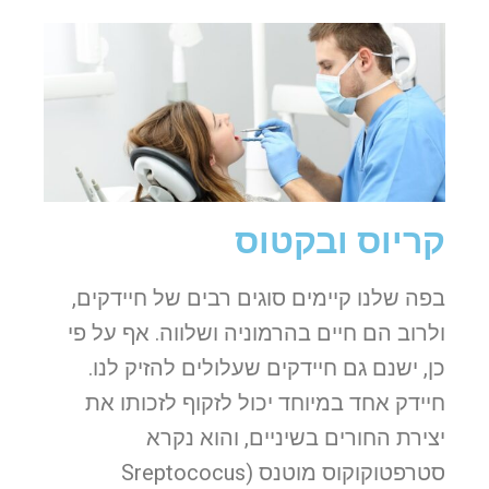
קריוס ובקטוס
בפה שלנו קיימים סוגים רבים של חיידקים,
ולרוב הם חיים בהרמוניה ושלווה. אף על פי
כן, ישנם גם חיידקים שעלולים להזיק לנו.
חיידק אחד במיוחד יכול לזקוף לזכותו את
יצירת החורים בשיניים, והוא נקרא
סטרפטוקוקוס מוטנס (Sreptococus