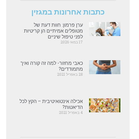
כתבות אחרונות במגזין
ערן פרמון: חוות דעת של
מטופלים אמיתיים הן קריטיות
לפני טיפול שיניים
17 במאי 2026
כאבי מחזור- למה זה קורה ואיך
מתמודדים?
28 באפריל 2021
אכילה אינטואיטיבית – הקץ לכל
הדיאטות?
4 באפריל 2021