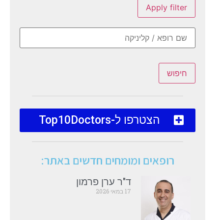
Apply filter
חיפוש
הצטרפו ל-Top10Doctors
רופאים ומומחים חדשים באתר:
ד"ר ערן פרמון
17 במאי 2026