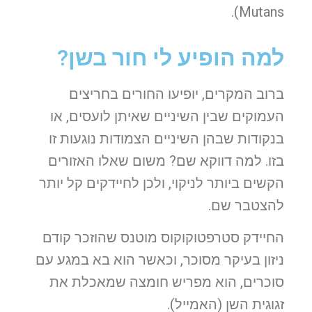
Mutans).
למה הופיע לי חור בשן?
ברוב המקרים, יופיעו החורים בחריצים
העמוקים שבין השיניים שאיתן לועסים, או
בנקודות שבהן השיניים הצמודות נוגעות זו
בזו. למה דווקא שם? משום שאלו האזורים
הקשים ביותר לניקוי, ולכן לחיידקים קל יותר
להצטבר שם.
החיידק
סטרפטוקוקוס מוטנס שהוזכר קודם
ניזון בעיקר מסוכר, וכאשר הוא בא במגע עם
סוכרים, הוא מפריש חומצה שמאכלת את
זגוגית השן (האמייל).