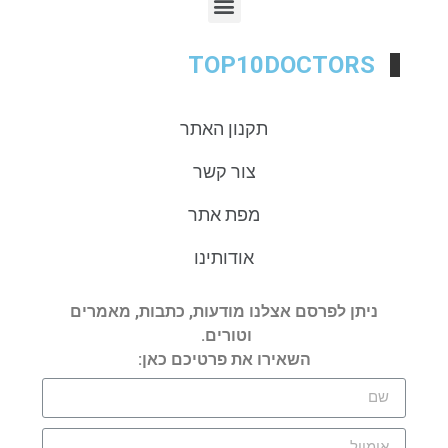
TOP10DOCTORS
תקנון האתר
צור קשר
מפת אתר
אודותינו
ניתן לפרסם אצלנו מודעות, כתבות, מאמרים
וטורים.
השאירו את פרטיכם כאן: