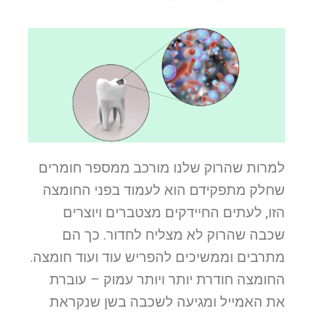
למרות שהרוק שלנו מורכב ממספר חומרים
שחלק מתפקידם הוא לעמוד בפני החומצה
הזו, לעתים החיידקים מצטברים ויוצרים
שכבה שהרוק לא מצליח לחדור. כך הם
מתרבים וממשיכים להפריש עוד ועוד חומצה.
החומצה חודרת יותר ויותר עמוק – עוברת
את האמייל ומגיעה לשכבה בשן שנקראת