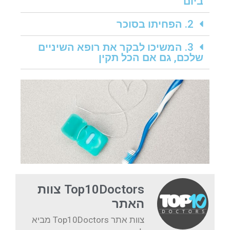
ביום
2. הפחיתו בסוכר
3. המשיכו לבקר את רופא השיניים
שלכם, גם אם הכל תקין
Top10Doctors צוות
האתר
צוות אתר Top10Doctors מביא