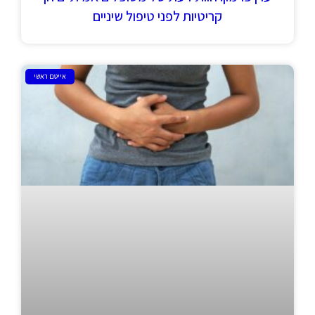
קריטיות לפני טיפול שיניים
אייטם ראשי