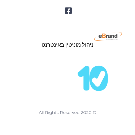
ניהול מוניטין באינטרנט
© All Rights Reserved 2020