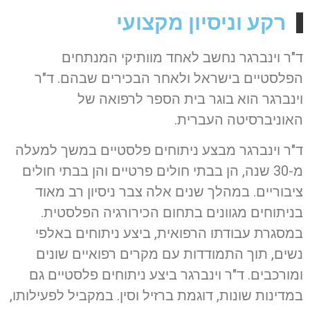
רקע וניסיון מקצועי
ד"ר וינברגר נחשב לאחד מוותיקי המנתחים
הפלסטיים בישראל ולאחר הבכירים שבהם. ד"ר
וינברגר הוא בוגר בית הספר לרפואה של
האוניברסיטה העברית.
ד"ר וינברגר מבצע ניתוחים פלסטיים במשך למעלה
מ-30 שנה, הן בבתי חולים פרטיים והן בבתי חולים
ציבוריים. במהלך שנים אלה צבר ניסיון רב מאוד
בניתוחים מגוונים בתחום הכירורגיה הפלסטית.
במסגרת עבודתו הרפואית, ביצע ניתוחים באלפי
נשים, תוך התמודדות עם מקרים רפואיים שונים
ומורכבים. ד"ר וינברגר ביצע ניתוחים פלסטיים גם
במדינות שונות, דוגמת ברזיל וסין. במקביל לפעילותו,