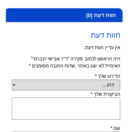
חוות דעת (0)
חוות דעת
אין עדיין חוות דעת.
היה הראשון לכתוב סקירה “ד"ר אבישי וינברגר”
האימייל לא יוצג באתר.
שדות החובה מסומנים
*
הדירוג שלך
*
הביקורת שלך
*
שם
*