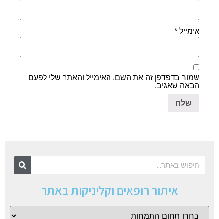
אימייל
*
שמור בדפדפן זה את השם, האימייל והאתר שלי לפעם
הבאה שאגיב.
איתור רופאים וקליניקות באתר