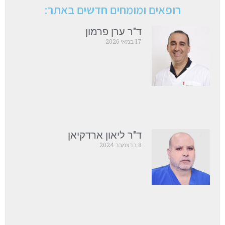
רופאים ומומחים חדשים באתר:
ד"ר ערן פרמון
17 במאי 2026
ד"ר ליאון ארדקיאן
8 בדצמבר 2024