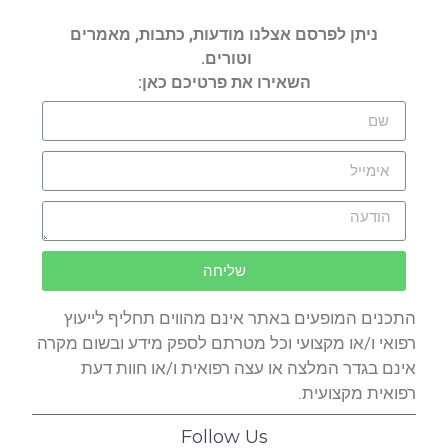
ניתן לפרסם אצלנו מודעות, כתבות, מאמרים
וטורים.
השאירו את פרטיכם כאן:
שליחה
התכנים המופעים באתר אינם מהווים תחליף לייעוץ
רפואי ו/או מקצועי וכל מטרתם לספק מידע ובשום מקרה
אינם בגדר המלצה או עצה רפואית ו/או חוות דעת
רפואית מקצועית.
Follow Us