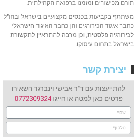
תורם מכישורים ומזמנו ברפואה הקהילתית.
משתתף בקביעות בכנסים מקצועיים בישראל ובחו"ל
כחבר איגוד הכירורגים והן כחבר האיגוד הישראלי
לכירורגיה פלסטית, וכן מרבה להתראיין לתקשורת
בישראל בתחום עיסוקו.
יצירת קשר
להתייעצות עם ד"ר אבישי וינברגר השאירו
פרטים כאן למטה או חייגו
0772309324