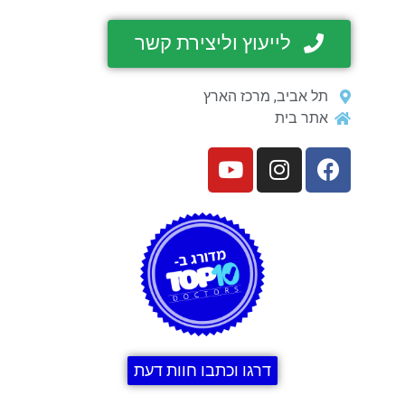
לייעוץ וליצירת קשר
תל אביב, מרכז הארץ
אתר בית
דרגו וכתבו חוות דעת