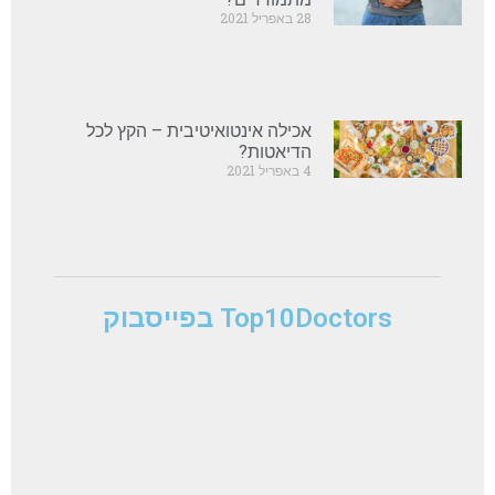
28 באפריל 2021
אכילה אינטואיטיבית – הקץ לכל
הדיאטות?
4 באפריל 2021
Top10Doctors בפייסבוק