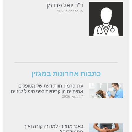
ד"ר יואל פרדמן
15 בפברואר 2021
כתבות אחרונות במגזין
ערן פרמון: חוות דעת של מטופלים
אמיתיים הן קריטיות לפני טיפול שיניים
17 במאי 2026
כאבי מחזור- למה זה קורה ואיך
מתמודדים?