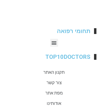
תחומי רפואה
TOP10DOCTORS
תקנון האתר
צור קשר
מפת אתר
אודותינו