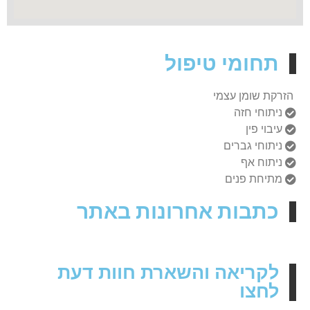
תחומי טיפול
הזרקת שומן עצמי
ניתוחי חזה
עיבוי פין
ניתוחי גברים
ניתוח אף
מתיחת פנים
כתבות אחרונות באתר
לקריאה והשארת חוות דעת
לחצו