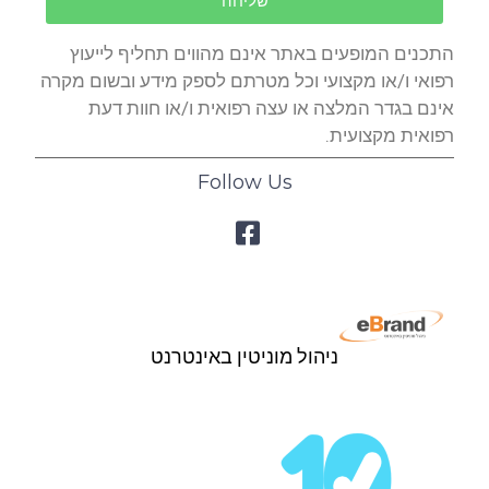
שליחה
התכנים המופעים באתר אינם מהווים תחליף לייעוץ
רפואי ו/או מקצועי וכל מטרתם לספק מידע ובשום מקרה
אינם בגדר המלצה או עצה רפואית ו/או חוות דעת
רפואית מקצועית.
Follow Us
ניהול מוניטין באינטרנט