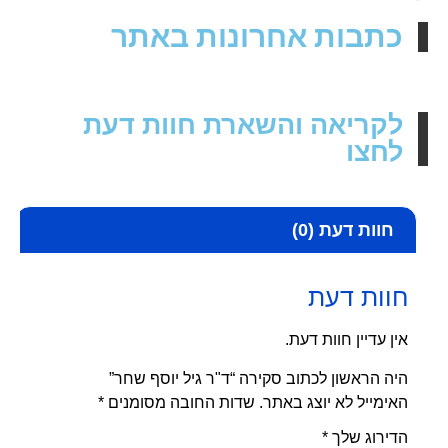
כתבות אחרונות באתר
לקריאה והשארת חוות דעת
לחצו
חוות דעת (0)
חוות דעת
אין עדיין חוות דעת.
היה הראשון לכתוב סקירה “ד"ר גיל יוסף שחר”
האימייל לא יוצג באתר.
שדות החובה מסומנים
*
הדירוג שלך
*