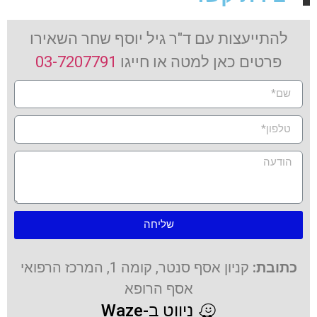
להתייעצות עם ד"ר גיל יוסף שחר השאירו
פרטים כאן למטה או חייגו
03-7207791
שליחה
כתובת:
קניון אסף סנטר, קומה 1, המרכז הרפואי
אסף הרופא
ניווט ב-Waze