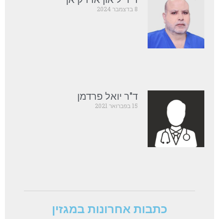
8 בדצמבר 2024
ד"ר יואל פרדמן
15 בפברואר 2021
כתבות אחרונות במגזין