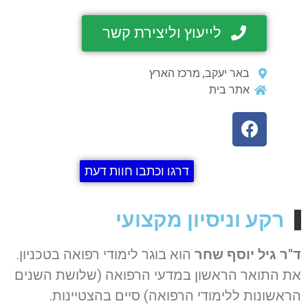
לייעוץ וליצירת קשר
באר יעקב, מרכז הארץ
אתר בית
דרגו וכתבו חוות דעת
רקע וניסיון מקצועי
ד"ר גיל יוסף שחר
הוא בוגר לימודי רפואה בטכניון.
את התואר הראשון במדעי הרפואה (שלושת השנים
הראשונות ללימודי הרפואה) סיים בהצטיינות.