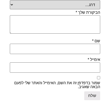
הביקורת שלך
*
שם
*
אימייל
*
שמור בדפדפן זה את השם, האימייל והאתר שלי לפעם
הבאה שאגיב.