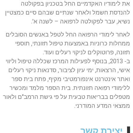
את לימודיו האקדמיים החל בטכניון בפקולטה
להנדסת חשמל ולאחר שנתיים שבהם סיים כמצטיין
נשיא, עבר לפקולטה לרפואה – לשנה א'.
לאחר לימודי הרפואה החל לטפל באנשים הסובלים
ממחלות כרוניות באמצעות טיפול תזונתי, תוספי
תזונה, פרוטוקלים לניקוי רעלים ועוד.
ב- 2013, בנוסף לפעילות המרכז שכללה טיפול וליווי
אישי, הרצאות, ימי עיון לציבור, סדנאות ניקוי רעלים
ואתר אינטרנט אינפורמטיבי מקיף, פתח בית ספר
ללימודי רפואה תזונתית. בית הספר מלמד ומכשיר
מטפלים בבריאות טבעית על פי גישת הרמב"ם ולאור
ממצאי המדע המודרני.
יצירת קשר