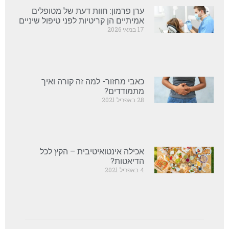
ערן פרמון: חוות דעת של מטופלים
אמיתיים הן קריטיות לפני טיפול שיניים
17 במאי 2026
כאבי מחזור- למה זה קורה ואיך
מתמודדים?
28 באפריל 2021
אכילה אינטואיטיבית – הקץ לכל
הדיאטות?
4 באפריל 2021