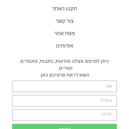
תקנון האתר
צור קשר
מפת אתר
אודותינו
ניתן לפרסם אצלנו מודעות, כתבות, מאמרים
וטורים.
השאירו את פרטיכם כאן: