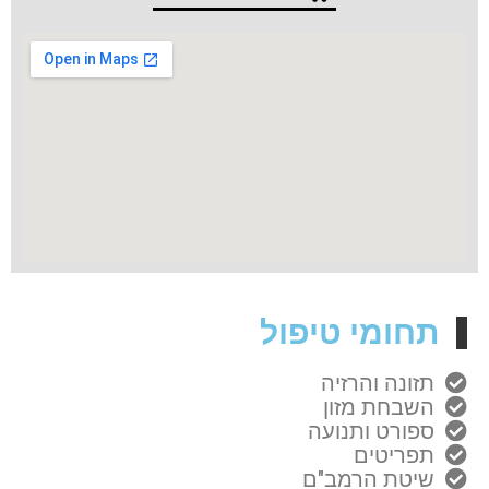
תחומי טיפול
תזונה והרזיה
השבחת מזון
ספורט ותנועה
תפריטים
שיטת הרמב"ם