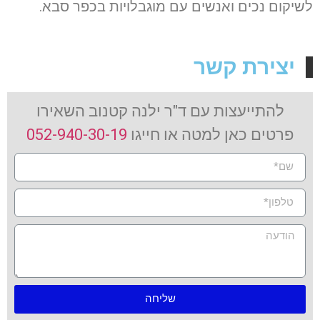
לשיקום נכים ואנשים עם מוגבלויות בכפר סבא.
יצירת קשר
להתייעצות עם ד"ר ילנה קטנוב השאירו
פרטים כאן למטה או חייגו
052-940-30-19
שליחה