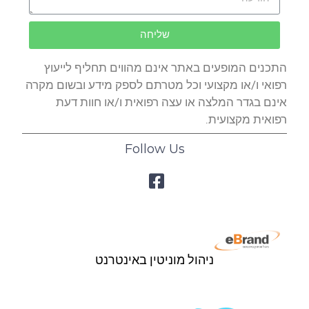
שליחה
התכנים המופעים באתר אינם מהווים תחליף לייעוץ
רפואי ו/או מקצועי וכל מטרתם לספק מידע ובשום מקרה
אינם בגדר המלצה או עצה רפואית ו/או חוות דעת
רפואית מקצועית.
Follow Us
ניהול מוניטין באינטרנט