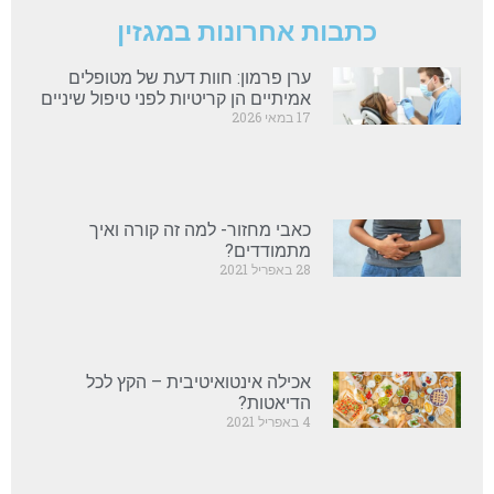
כתבות אחרונות במגזין
ערן פרמון: חוות דעת של מטופלים
אמיתיים הן קריטיות לפני טיפול שיניים
17 במאי 2026
כאבי מחזור- למה זה קורה ואיך
מתמודדים?
28 באפריל 2021
אכילה אינטואיטיבית – הקץ לכל
הדיאטות?
4 באפריל 2021