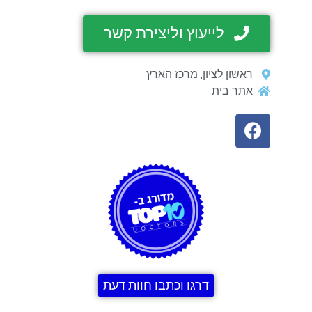
לייעוץ וליצירת קשר
ראשון לציון, מרכז הארץ
אתר בית
דרגו וכתבו חוות דעת