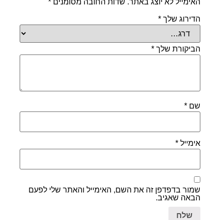
האימייל לא יוצג באתר.
שדות החובה מסומנים
*
הדירוג שלך
*
הביקורת שלך
*
שם
*
אימייל
*
שמור בדפדפן זה את השם, האימייל והאתר שלי לפעם
הבאה שאגיב.