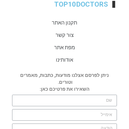
TOP10DOCTORS
תקנון האתר
צור קשר
מפת אתר
אודותינו
ניתן לפרסם אצלנו מודעות, כתבות, מאמרים
וטורים.
השאירו את פרטיכם כאן: