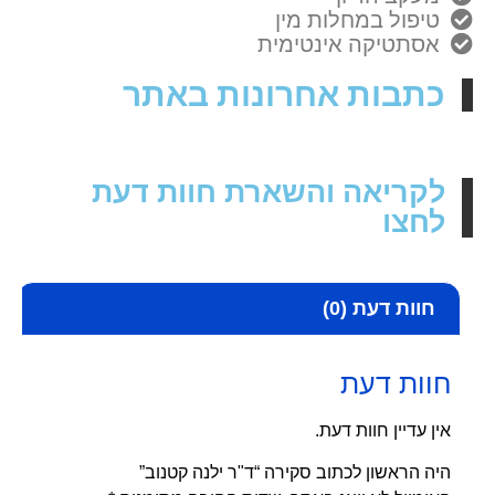
טיפול במחלות מין
אסתטיקה אינטימית
כתבות אחרונות באתר
לקריאה והשארת חוות דעת
לחצו
חוות דעת (0)
חוות דעת
אין עדיין חוות דעת.
היה הראשון לכתוב סקירה “ד"ר ילנה קטנוב”