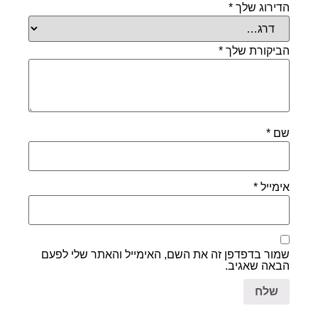
הדירוג שלך
*
הביקורת שלך
*
שם
*
אימייל
*
שמור בדפדפן זה את השם, האימייל והאתר שלי לפעם
הבאה שאגיב.