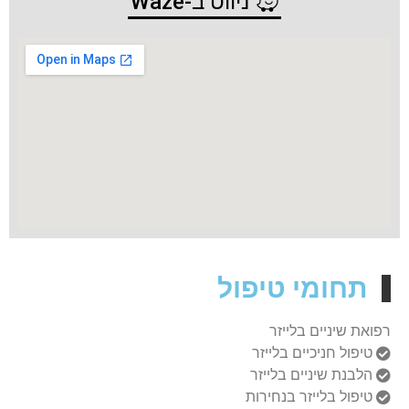
ניווט ב-Waze
תחומי טיפול
רפואת שיניים בלייזר
טיפול חניכיים בלייזר
הלבנת שיניים בלייזר
טיפול בלייזר בנחירות