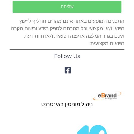
שליחה
התכנים המופעים באתר אינם מהווים תחליף לייעוץ
רפואי ו/או מקצועי וכל מטרתם לספק מידע ובשום מקרה
אינם בגדר המלצה או עצה רפואית ו/או חוות דעת
רפואית מקצועית.
Follow Us
ניהול מוניטין באינטרנט