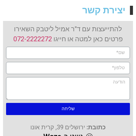
יצירת קשר
להתייעצות עם ד"ר אמיל ליטבק השאירו
פרטים כאן למטה או חייגו
072-2222272
שליחה
כתובת:
ירושלים 39, קרית אונו