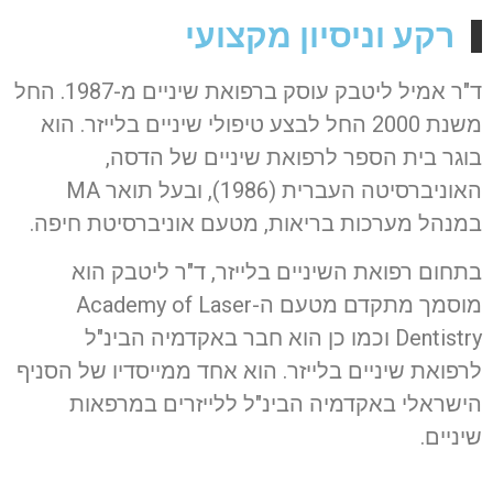
רקע וניסיון מקצועי
ד"ר אמיל ליטבק עוסק ברפואת שיניים מ-1987. החל
משנת 2000 החל לבצע טיפולי שיניים בלייזר. הוא
בוגר בית הספר לרפואת שיניים של הדסה,
האוניברסיטה העברית (1986), ובעל תואר MA
במנהל מערכות בריאות, מטעם אוניברסיטת חיפה.
בתחום רפואת השיניים בלייזר, ד"ר ליטבק הוא
מוסמך מתקדם מטעם ה-Academy of Laser
Dentistry וכמו כן הוא חבר באקדמיה הבינ"ל
לרפואת שיניים בלייזר. הוא אחד ממייסדיו של הסניף
הישראלי באקדמיה הבינ"ל ללייזרים במרפאות
שיניים.