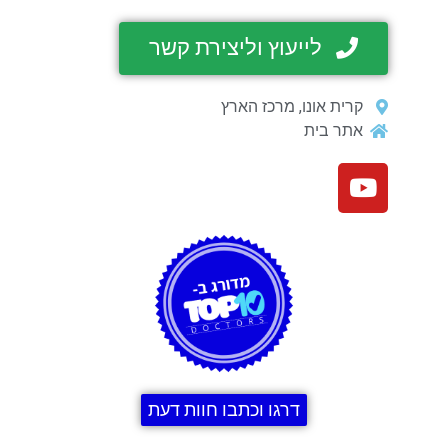
לייעוץ וליצירת קשר
קרית אונו, מרכז הארץ
אתר בית
דרגו וכתבו חוות דעת