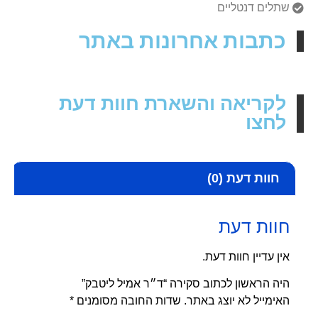
שתלים דנטליים
כתבות אחרונות באתר
לקריאה והשארת חוות דעת
לחצו
חוות דעת (0)
חוות דעת
אין עדיין חוות דעת.
היה הראשון לכתוב סקירה “ד״ר אמיל ליטבק”
האימייל לא יוצג באתר.
שדות החובה מסומנים
*