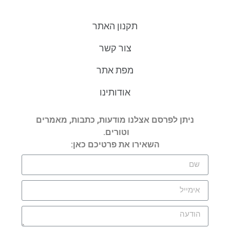
תקנון האתר
צור קשר
מפת אתר
אודותינו
ניתן לפרסם אצלנו מודעות, כתבות, מאמרים
וטורים.
השאירו את פרטיכם כאן: