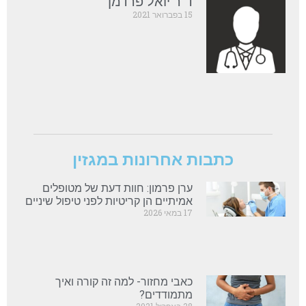
ד"ר יואל פרדמן
15 בפברואר 2021
כתבות אחרונות במגזין
ערן פרמון: חוות דעת של מטופלים
אמיתיים הן קריטיות לפני טיפול שיניים
17 במאי 2026
כאבי מחזור- למה זה קורה ואיך
מתמודדים?