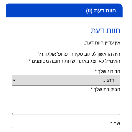
חוות דעת (0)
חוות דעת
אין עדיין חוות דעת.
היה הראשון לכתוב סקירה “פרופ' אולגה רז”
האימייל לא יוצג באתר.
שדות החובה מסומנים
*
הדירוג שלך
*
הביקורת שלך
*
שם
*