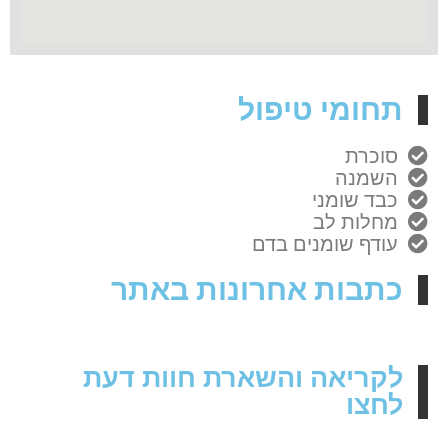
תחומי טיפול
סוכרת
השמנה
כבד שומני
מחלות לב
עודף שומנים בדם
כתבות אחרונות באתר
לקריאה והשארת חוות דעת
לחצו