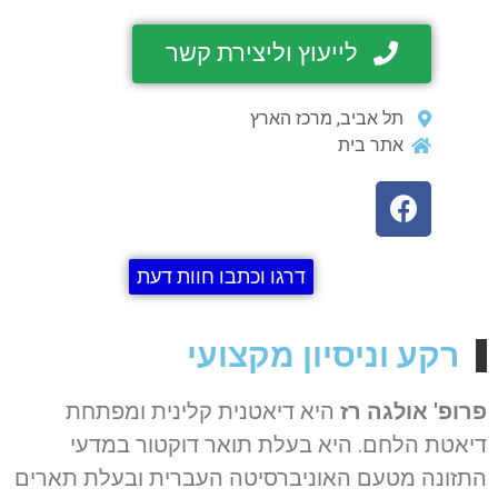
לייעוץ וליצירת קשר
תל אביב, מרכז הארץ
אתר בית
דרגו וכתבו חוות דעת
רקע וניסיון מקצועי
פרופ' אולגה רז
היא דיאטנית קלינית ומפתחת
דיאטת הלחם. היא בעלת תואר דוקטור במדעי
התזונה מטעם האוניברסיטה העברית ובעלת תארים