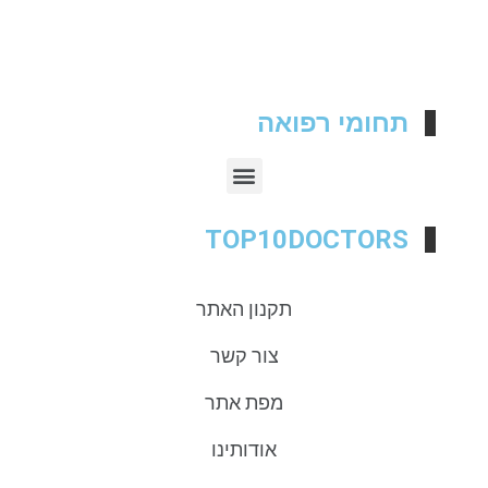
תחומי רפואה
TOP10DOCTORS
תקנון האתר
צור קשר
מפת אתר
אודותינו