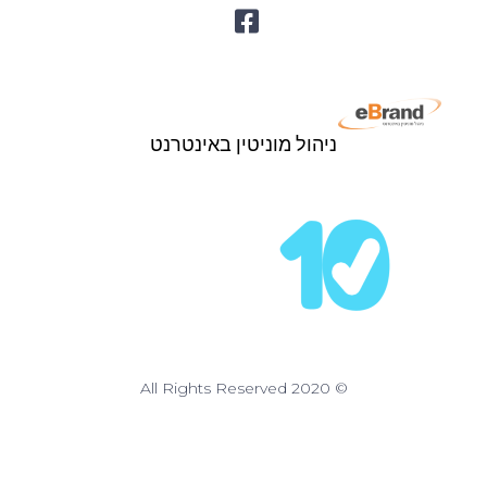
ניהול מוניטין באינטרנט
© All Rights Reserved 2020