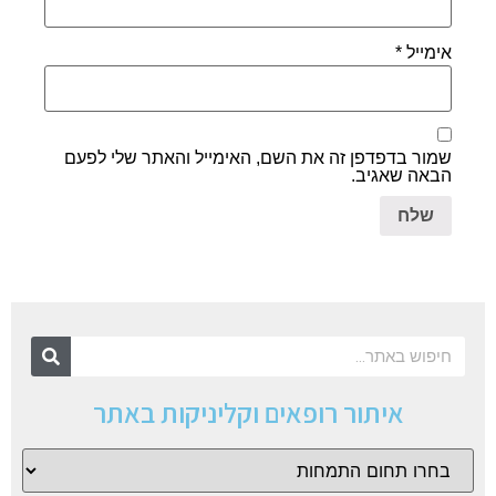
אימייל
*
שמור בדפדפן זה את השם, האימייל והאתר שלי לפעם
הבאה שאגיב.
איתור רופאים וקליניקות באתר