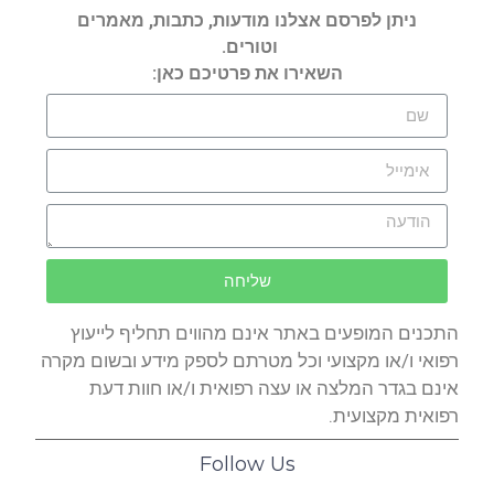
ניתן לפרסם אצלנו מודעות, כתבות, מאמרים
וטורים.
השאירו את פרטיכם כאן:
שליחה
התכנים המופעים באתר אינם מהווים תחליף לייעוץ
רפואי ו/או מקצועי וכל מטרתם לספק מידע ובשום מקרה
אינם בגדר המלצה או עצה רפואית ו/או חוות דעת
רפואית מקצועית.
Follow Us